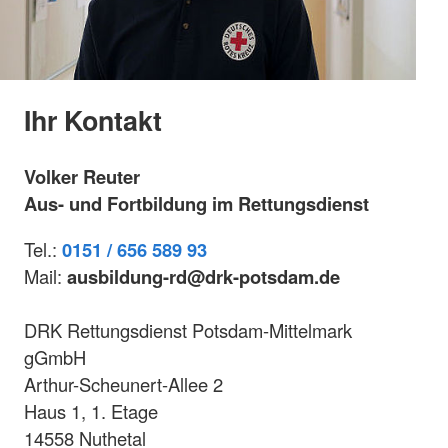
Ihr Kontakt
Volker Reuter
Aus- und Fortbildung im Rettungsdienst
Tel.:
0151 / 656 589 93
Mail:
ausbildung-rd@drk-potsdam.de
DRK Rettungsdienst Potsdam-Mittelmark
gGmbH
Arthur-Scheunert-Allee 2
Haus 1, 1. Etage
14558 Nuthetal