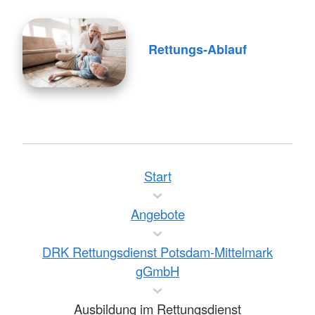
Rettungs-Ablauf
Start
Angebote
DRK Rettungsdienst Potsdam-Mittelmark
gGmbH
Ausbildung im Rettungsdienst