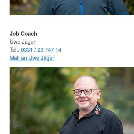
Job Coach
Uwe Jäger
Tel.:
0331 / 23 747 14
Mail an Uwe Jäger