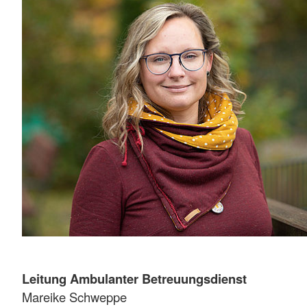
Leitung Ambulanter Betreuungsdienst
Mareike Schweppe