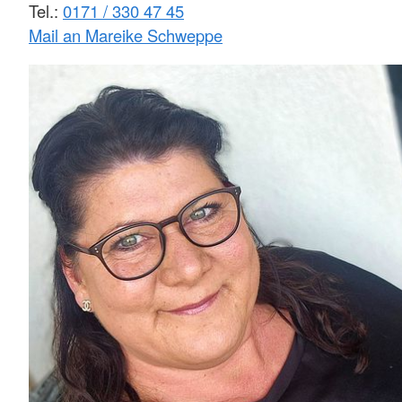
Tel.:
0171 / 330 47 45
Mail an Mareike Schweppe