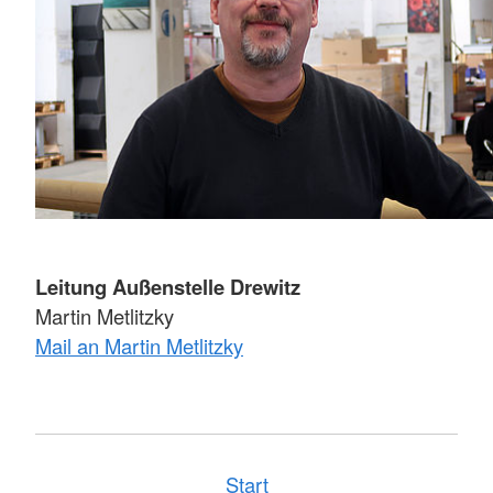
Leitung Außenstelle Drewitz
Martin Metlitzky
Mail an Martin Metlitzky
Start