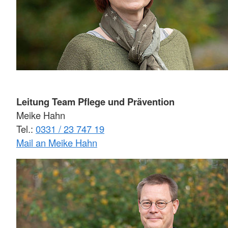
Leitung Team Pflege und Prävention
Meike Hahn
Tel.:
0331 / 23 747 19
Mail an Meike Hahn