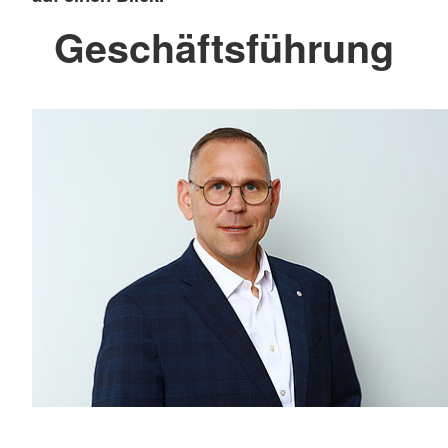
Geschäftsführung