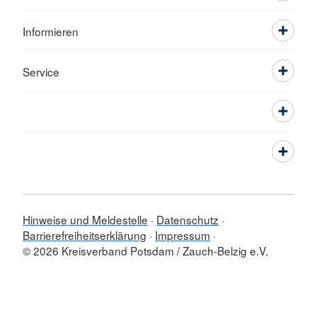
Informieren
Service
Hinweise und Meldestelle
Datenschutz
Barrierefreiheitserklärung
Impressum
© 2026 Kreisverband Potsdam / Zauch-Belzig e.V.