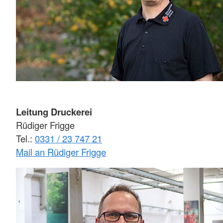
Leitung Druckerei
Rüdiger Frigge
Tel.:
0331 / 23 747 21
Mail an Rüdiger Frigge