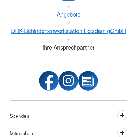
Angebote
DRK-Behindertenwerkstätten Potsdam gGmbH
Ihre Ansprechpartner
Spenden
Mitmachen