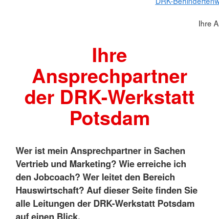
DRK-Behindertenw
Ihre 
Ihre
Ansprechpartner
der DRK-Werkstatt
Potsdam
Wer ist mein Ansprechpartner in Sachen
Vertrieb und Marketing? Wie erreiche ich
den Jobcoach? Wer leitet den Bereich
Hauswirtschaft? Auf dieser Seite finden Sie
alle Leitungen der DRK-Werkstatt Potsdam
auf einen Blick.