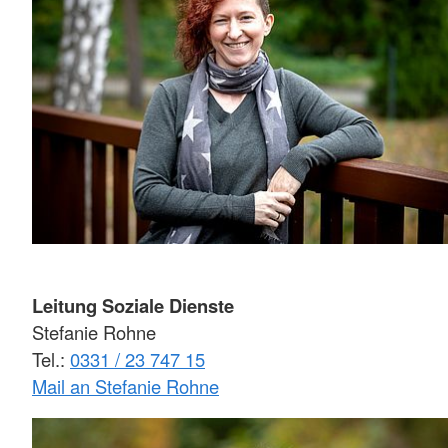
Leitung Soziale Dienste
Stefanie Rohne
Tel.:
0331 / 23 747 15
Mail an Stefanie Rohne