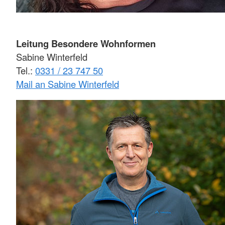
Leitung Besondere Wohnformen
Sabine Winterfeld
Tel.:
0331 / 23 747 50
Mail an Sabine Winterfeld