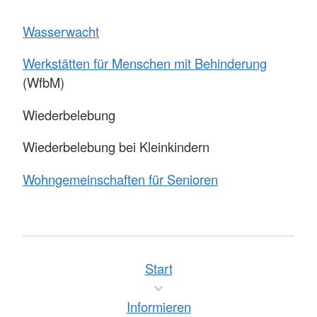
Wasserwacht
Werkstätten für Menschen mit Behinderung
(WfbM)
Wiederbelebung
Wiederbelebung bei Kleinkindern
Wohngemeinschaften für Senioren
Start
Informieren