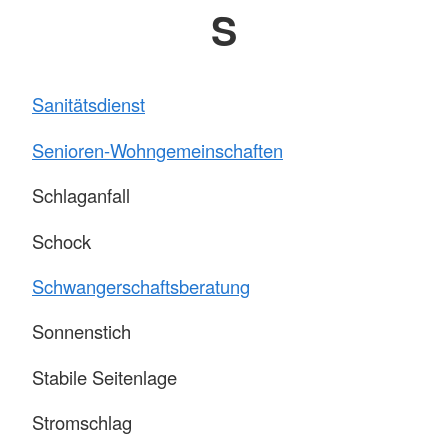
S
Sanitätsdienst
Senioren-Wohngemeinschaften
Schlaganfall
Schock
Schwangerschaftsberatung
Sonnenstich
Stabile Seitenlage
Stromschlag