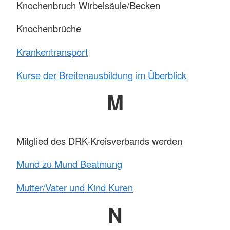
Knochenbruch Wirbelsäule/Becken
Knochenbrüche
Krankentransport
Kurse der Breitenausbildung im Überblick
M
Mitglied des DRK-Kreisverbands werden
Mund zu Mund Beatmung
Mutter/Vater und Kind Kuren
N