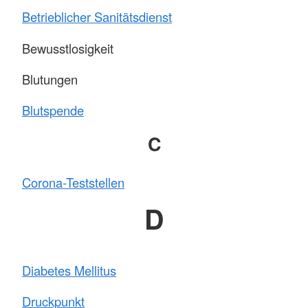
Betrieblicher Sanitätsdienst
Bewusstlosigkeit
Blutungen
Blutspende
C
Corona-Teststellen
D
Diabetes Mellitus
Druckpunkt