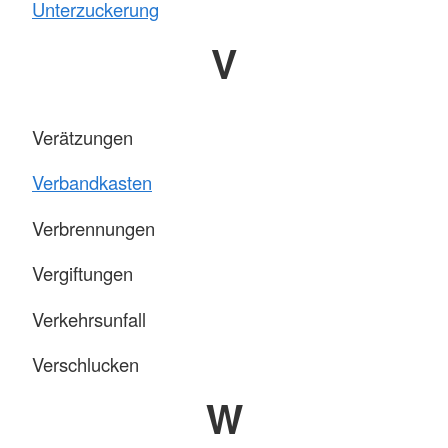
Unterzuckerung
V
Verätzungen
Verbandkasten
Verbrennungen
Vergiftungen
Verkehrsunfall
Verschlucken
W