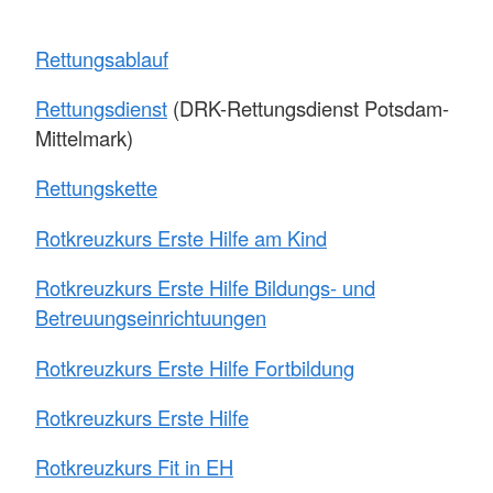
Rettungsablauf
Rettungsdienst
(DRK-Rettungsdienst Potsdam-
Mittelmark)
Rettungskette
Rotkreuzkurs Erste Hilfe am Kind
Rotkreuzkurs Erste Hilfe Bildungs- und
Betreuungseinrichtuungen
Rotkreuzkurs Erste Hilfe Fortbildung
Rotkreuzkurs Erste Hilfe
Rotkreuzkurs Fit in EH