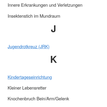
Innere Erkrankungen und Verletzungen
Insektenstich im Mundraum
J
Jugendrotkreuz (JRK)
K
Kindertageseinrichtung
Kleiner Lebensretter
Knochenbruch Bein/Arm/Gelenk