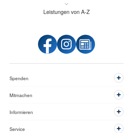
Leistungen von A-Z
Spenden
Mitmachen
Informieren
Service