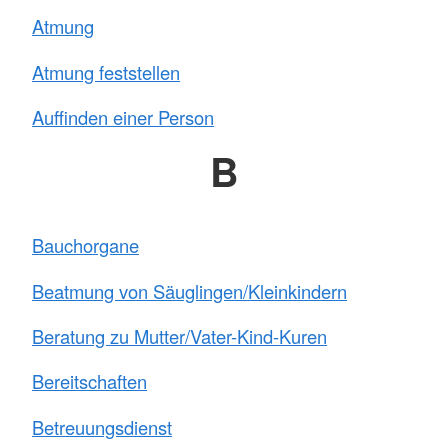
Atmung
Atmung feststellen
Auffinden einer Person
B
Bauchorgane
Beatmung von Säuglingen/Kleinkindern
Beratung zu Mutter/Vater-Kind-Kuren
Bereitschaften
Betreuungsdienst