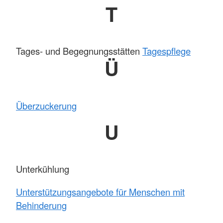
T
Tages- und Begegnungsstätten
Tagespflege
Ü
Überzuckerung
U
Unterkühlung
Unterstützungsangebote für Menschen mit
Behinderung