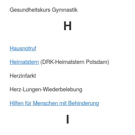
Gesundheitskurs Gymnastik
H
Hausnotruf
Heimatstern
(DRK-Heimatstern Potsdam)
Herzinfarkt
Herz-Lungen-Wiederbelebung
Hilfen für Menschen mit Behinderung
I