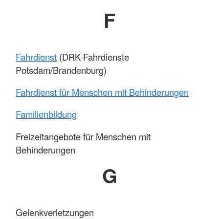
F
Fahrdienst
(DRK-Fahrdienste
Potsdam/Brandenburg)
Fahrdienst für Menschen mit Behinderungen
Familienbildung
Freizeitangebote für Menschen mit
Behinderungen
G
Gelenkverletzungen