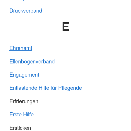
Druckverband
E
Ehrenamt
Ellenbogenverband
Engagement
Entlastende Hilfe für Pflegende
Erfrierungen
Erste Hilfe
Ersticken