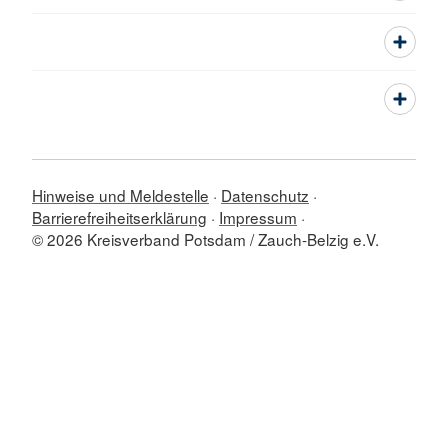
Hinweise und Meldestelle
Datenschutz
Barrierefreiheitserklärung
Impressum
© 2026 Kreisverband Potsdam / Zauch-Belzig e.V.