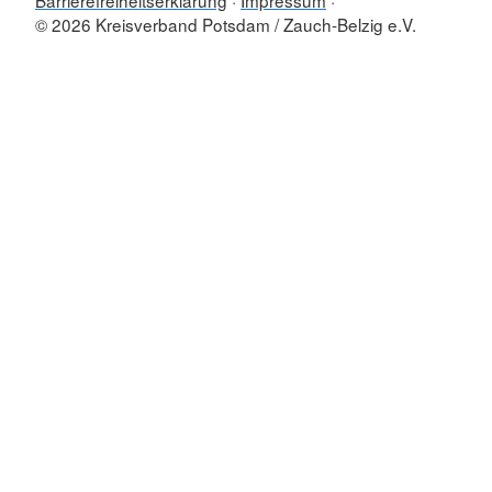
Barrierefreiheitserklärung
Impressum
© 2026 Kreisverband Potsdam / Zauch-Belzig e.V.