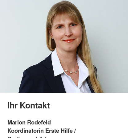
Ihr Kontakt
Marion Rodefeld
Koordinatorin Erste Hilfe /