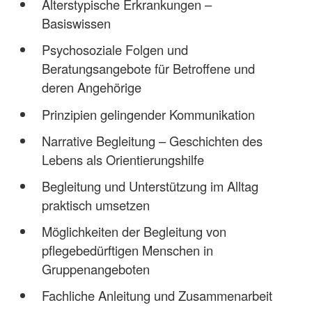
Alterstypische Erkrankungen –
Basiswissen
Psychosoziale Folgen und
Beratungsangebote für Betroffene und
deren Angehörige
Prinzipien gelingender Kommunikation
Narrative Begleitung – Geschichten des
Lebens als Orientierungshilfe
Begleitung und Unterstützung im Alltag
praktisch umsetzen
Möglichkeiten der Begleitung von
pflegebedürftigen Menschen in
Gruppenangeboten
Fachliche Anleitung und Zusammenarbeit