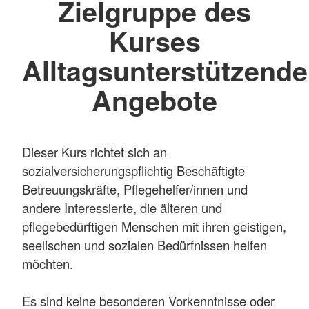
Zielgruppe des
Kurses
Alltagsunterstützende
Angebote
Dieser Kurs richtet sich an
sozialversicherungspflichtig Beschäftigte
Betreuungskräfte, Pflegehelfer/innen und
andere Interessierte, die älteren und
pflegebedürftigen Menschen mit ihren geistigen,
seelischen und sozialen Bedürfnissen helfen
möchten.
Es sind keine besonderen Vorkenntnisse oder