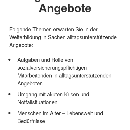
Angebote
Folgende Themen erwarten Sie in der
Weiterbildung in Sachen alltagsunterstützende
Angebote:
Aufgaben und Rolle von
sozialversicherungspflichtigen
Mitarbeitenden in alltagsunterstützenden
Angeboten
Umgang mit akuten Krisen und
Notfallsituationen
Menschen im Alter – Lebenswelt und
Bedürfnisse