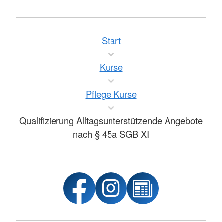
Start
Kurse
Pflege Kurse
Qualifizierung Alltagsunterstützende Angebote
nach § 45a SGB XI