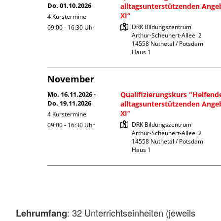
Lehrumfang
: 32 Unterrichtseinheiten (jeweils