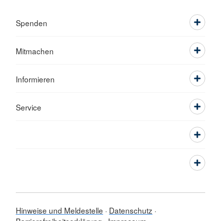
Spenden
Mitmachen
Informieren
Service
Hinweise und Meldestelle
Datenschutz