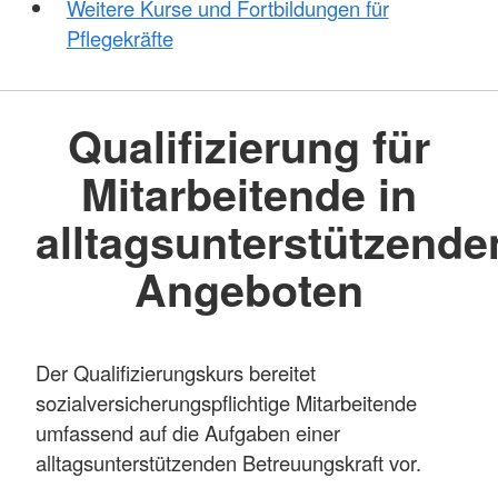
Weitere Kurse und Fortbildungen für
Pflegekräfte
Qualifizierung für
Mitarbeitende in
alltagsunterstützende
Angeboten
Der Qualifizierungskurs bereitet
sozialversicherungspflichtige Mitarbeitende
umfassend auf die Aufgaben einer
alltagsunterstützenden Betreuungskraft vor.