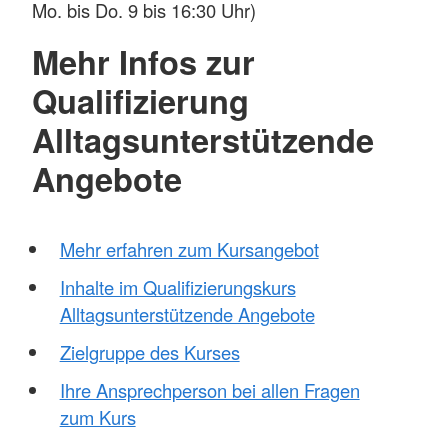
Mo. bis Do. 9 bis 16:30 Uhr)
Mehr Infos zur
Qualifizierung
Alltagsunterstützende
Angebote
Mehr erfahren zum Kursangebot
Inhalte im Qualifizierungskurs
Alltagsunterstützende Angebote
Zielgruppe des Kurses
Ihre Ansprechperson bei allen Fragen
zum Kurs