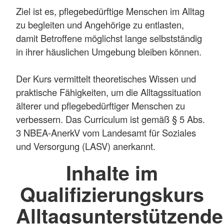
Ziel ist es, pflegebedürftige Menschen im Alltag
zu begleiten und Angehörige zu entlasten,
damit Betroffene möglichst lange selbstständig
in ihrer häuslichen Umgebung bleiben können.
Der Kurs vermittelt theoretisches Wissen und
praktische Fähigkeiten, um die Alltagssituation
älterer und pflegebedürftiger Menschen zu
verbessern. Das Curriculum ist gemäß § 5 Abs.
3 NBEA-AnerkV vom Landesamt für Soziales
und Versorgung (LASV) anerkannt.
Inhalte im
Qualifizierungskurs
Alltagsunterstützende