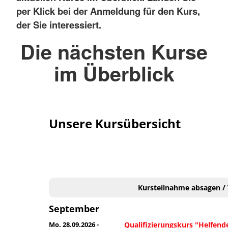
per Klick bei der Anmeldung für den Kurs,
der Sie interessiert.
Die nächsten Kurse
im Überblick