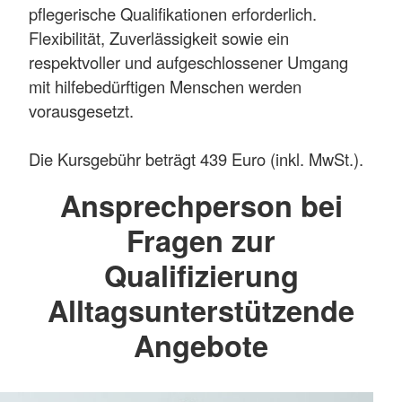
pflegerische Qualifikationen erforderlich.
Flexibilität, Zuverlässigkeit sowie ein
respektvoller und aufgeschlossener Umgang
mit hilfebedürftigen Menschen werden
vorausgesetzt.
Die Kursgebühr beträgt 439 Euro (inkl. MwSt.).
Ansprechperson bei
Fragen zur
Qualifizierung
Alltagsunterstützende
Angebote