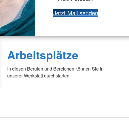
Jetzt Mail senden
Arbeitsplätze
In diesen Berufen und Bereichen können Sie in
unserer Werkstatt durchstarten.