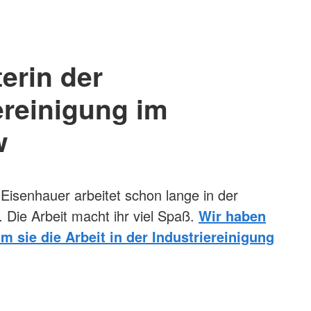
terin der
ereinigung im
w
n Eisenhauer arbeitet schon lange in der
. Die Arbeit macht ihr viel Spaß.
Wir haben
m sie die Arbeit in der Industriereinigung