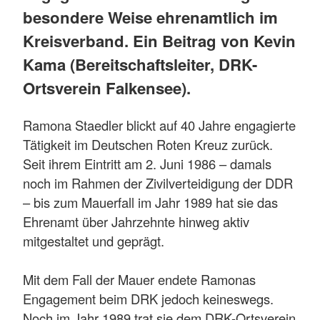
besondere Weise ehrenamtlich im
Kreisverband. Ein Beitrag von Kevin
Kama (Bereitschaftsleiter, DRK-
Ortsverein Falkensee).
Ramona Staedler blickt auf 40 Jahre engagierte
Tätigkeit im Deutschen Roten Kreuz zurück.
Seit ihrem Eintritt am 2. Juni 1986 – damals
noch im Rahmen der Zivilverteidigung der DDR
– bis zum Mauerfall im Jahr 1989 hat sie das
Ehrenamt über Jahrzehnte hinweg aktiv
mitgestaltet und geprägt.
Mit dem Fall der Mauer endete Ramonas
Engagement beim DRK jedoch keineswegs.
Noch im Jahr 1989 trat sie dem DRK-Ortsverein