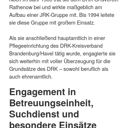
Rathenow bei und wirkte maßgeblich am
Aufbau einer JRK-Gruppe mit. Bis 1994 leitete
sie diese Gruppe mit großem Einsatz.
Als sie anschließend hauptamtlich in einer
Pflegeeinrichtung des DRK-Kreisverband
Brandenburg/Havel tätig wurde, engagierte sie
sich weiterhin mit voller Überzeugung für die
Grundsätze des DRK – sowohl beruflich als
auch ehrenamtlich.
Engagement in
Betreuungseinheit,
Suchdienst und
besondere Einsätze