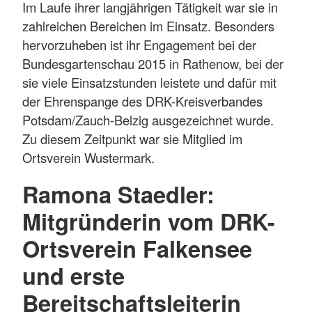
Im Laufe ihrer langjährigen Tätigkeit war sie in
zahlreichen Bereichen im Einsatz. Besonders
hervorzuheben ist ihr Engagement bei der
Bundesgartenschau 2015 in Rathenow, bei der
sie viele Einsatzstunden leistete und dafür mit
der Ehrenspange des DRK-Kreisverbandes
Potsdam/Zauch-Belzig ausgezeichnet wurde.
Zu diesem Zeitpunkt war sie Mitglied im
Ortsverein Wustermark.
Ramona Staedler:
Mitgründerin vom DRK-
Ortsverein Falkensee
und erste
Bereitschaftsleiterin