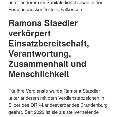
unter anderem im Sanitätsdienst sowie in der
Personenauskunftsstelle Falkensee.
Ramona Staedler
verkörpert
Einsatzbereitschaft,
Verantwortung,
Zusammenhalt und
Menschlichkeit
Für ihre Verdienste wurde Ramona Staedler
unter anderem mit dem Verdienstabzeichen in
Silber des DRK-Landesverbandes Brandenburg
geehrt. Seit 2022 ist sie als stellvertretende