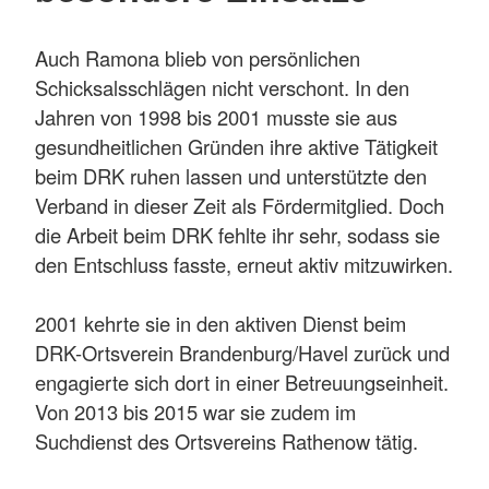
Auch Ramona blieb von persönlichen
Schicksalsschlägen nicht verschont. In den
Jahren von 1998 bis 2001 musste sie aus
gesundheitlichen Gründen ihre aktive Tätigkeit
beim DRK ruhen lassen und unterstützte den
Verband in dieser Zeit als Fördermitglied. Doch
die Arbeit beim DRK fehlte ihr sehr, sodass sie
den Entschluss fasste, erneut aktiv mitzuwirken.
2001 kehrte sie in den aktiven Dienst beim
DRK-Ortsverein Brandenburg/Havel zurück und
engagierte sich dort in einer Betreuungseinheit.
Von 2013 bis 2015 war sie zudem im
Suchdienst des Ortsvereins Rathenow tätig.