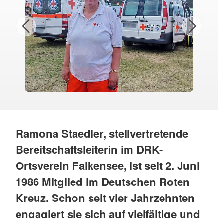
Ramona Staedler, stellvertretende
Bereitschaftsleiterin im DRK-
Ortsverein Falkensee, ist seit 2. Juni
1986 Mitglied im Deutschen Roten
Kreuz. Schon seit vier Jahrzehnten
engagiert sie sich auf vielfältige und