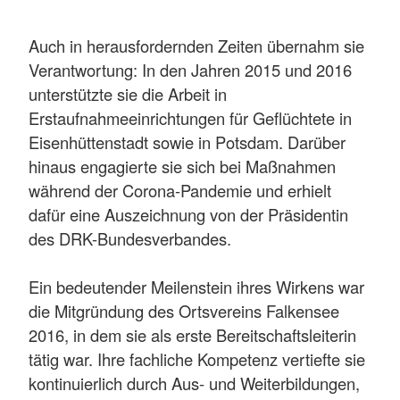
Auch in herausfordernden Zeiten übernahm sie
Verantwortung: In den Jahren 2015 und 2016
unterstützte sie die Arbeit in
Erstaufnahmeeinrichtungen für Geflüchtete in
Eisenhüttenstadt sowie in Potsdam. Darüber
hinaus engagierte sie sich bei Maßnahmen
während der Corona-Pandemie und erhielt
dafür eine Auszeichnung von der Präsidentin
des DRK-Bundesverbandes.
Ein bedeutender Meilenstein ihres Wirkens war
die Mitgründung des Ortsvereins Falkensee
2016, in dem sie als erste Bereitschaftsleiterin
tätig war. Ihre fachliche Kompetenz vertiefte sie
kontinuierlich durch Aus- und Weiterbildungen,