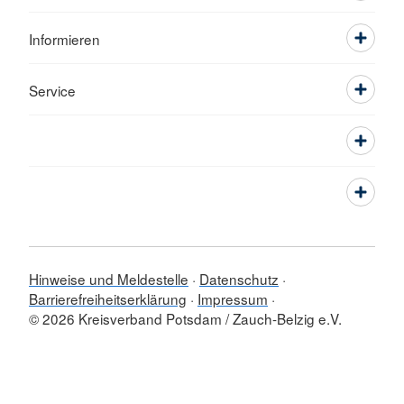
Informieren
Service
Hinweise und Meldestelle
Datenschutz
Barrierefreiheitserklärung
Impressum
© 2026 Kreisverband Potsdam / Zauch-Belzig e.V.