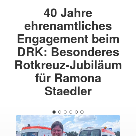
40 Jahre
ehrenamtliches
Engagement beim
DRK: Besonderes
Rotkreuz-Jubiläum
für Ramona
Staedler