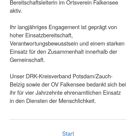
Bereitschaftsleiterin im Ortsverein Falkensee
aktiv.
Ihr langjähriges Engagement ist geprägt von
hoher Einsatzbereitschaft,
Verantwortungsbewusstsein und einem starken
Einsatz für den Zusammenhalt innerhalb der
Gemeinschaft.
Unser DRK-Kreisverband Potsdam/Zauch-
Belzig sowie der OV Falkensee bedankt sich bei
ihr für vier Jahrzehnte ehrenamtlichen Einsatz
in den Diensten der Menschlichkeit.
Start