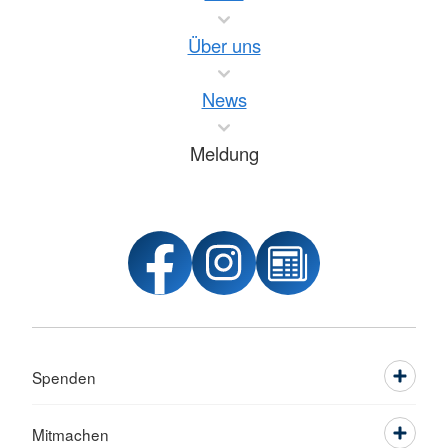
Über uns
News
Meldung
Spenden
Mitmachen