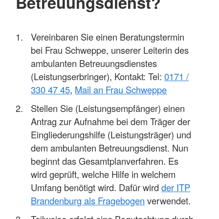
Betreuungsdienst?
Vereinbaren Sie einen Beratungstermin
bei Frau Schweppe, unserer Leiterin des
ambulanten Betreuungsdienstes
(Leistungserbringer), Kontakt: Tel:
0171 /
330 47 45
,
Mail an Frau Schweppe
Stellen Sie (Leistungsempfänger) einen
Antrag zur Aufnahme bei dem Träger der
Eingliederungshilfe (Leistungsträger) und
dem ambulanten Betreuungsdienst. Nun
beginnt das Gesamtplanverfahren. Es
wird geprüft, welche Hilfe in welchem
Umfang benötigt wird. Dafür wird
der ITP
Brandenburg als Fragebogen
verwendet.
Teilweise erfolgt eine Begutachtung durch