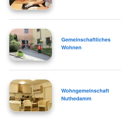
Gemeinschaftliches
Wohnen
Wohngemeinschaft
Nuthedamm