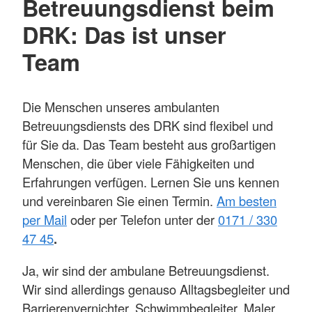
Betreuungsdienst beim
DRK: Das ist unser
Team
Die Menschen unseres ambulanten
Betreuungsdiensts des DRK sind flexibel und
für Sie da. Das Team besteht aus großartigen
Menschen, die über viele Fähigkeiten und
Erfahrungen verfügen. Lernen Sie uns kennen
und vereinbaren Sie einen Termin.
Am besten
per Mail
oder per Telefon unter der
0171 / 330
47 45
.
Ja, wir sind der ambulane Betreuungsdienst.
Wir sind allerdings genauso Alltagsbegleiter und
Barrierenvernichter. Schwimmbegleiter, Maler,