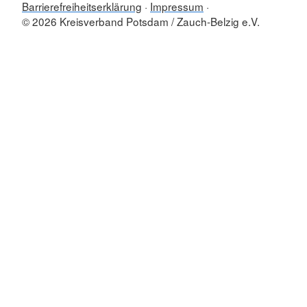
Barrierefreiheitserklärung
Impressum
© 2026 Kreisverband Potsdam / Zauch-Belzig e.V.