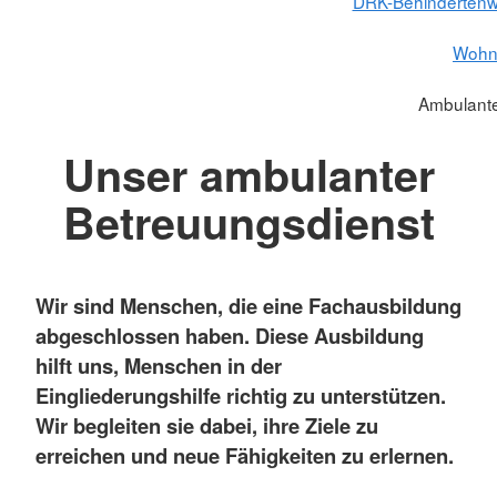
DRK-Behindertenw
Wohne
Ambulante
Unser ambulanter
Betreuungsdienst
Wir sind Menschen, die eine Fachausbildung
abgeschlossen haben. Diese Ausbildung
hilft uns, Menschen in der
Eingliederungshilfe richtig zu unterstützen.
Wir begleiten sie dabei, ihre Ziele zu
erreichen und neue Fähigkeiten zu erlernen.