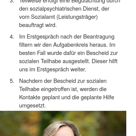
den sozialpsychiatrischen Dienst, der
vom Sozialamt (Leistungsträger)
beauftragt wird.
Im Erstgespräch nach der Beantragung
filtern wir den Aufgabenkreis heraus. Im
besten Fall wurde dafür ein Bescheid zur
sozialen Teilhabe ausgestellt. Dieser hilft
uns im Erstgespräch weiter.
Nachdem der Bescheid zur sozialen
Teilhabe eingetroffen ist, werden die
Kontakte geplant und die geplante Hilfe
umgesetzt.