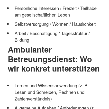
Persönliche Interessen / Freizeit / Teilhabe
am gesellschaftlichen Leben
Selbstversorgung / Wohnen / Häuslichkeit
Arbeit / Beschäftigung / Tagesstruktur /
Bildung
Ambulanter
Betreuungsdienst: Wo
wir konkret unterstützen
Lernen und Wissensanwendung (z. B.
Lesen und Schreiben, Rechnen und
Zahlenverständnis)
Allgemeine Aufgaben / Anforderungen (z.