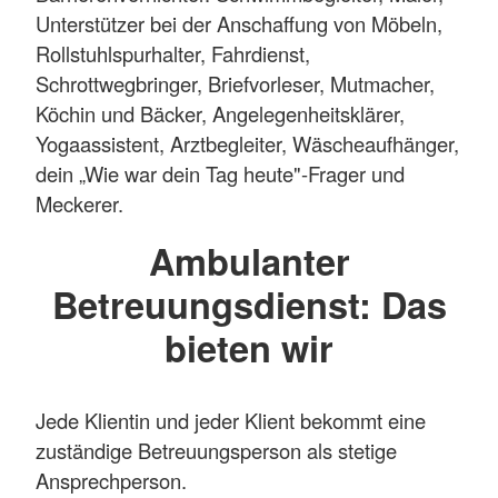
Unterstützer bei der Anschaffung von Möbeln,
Rollstuhlspurhalter, Fahrdienst,
Schrottwegbringer, Briefvorleser, Mutmacher,
Köchin und Bäcker, Angelegenheitsklärer,
Yogaassistent, Arztbegleiter, Wäscheaufhänger,
dein „Wie war dein Tag heute"-Frager und
Meckerer.
Ambulanter
Betreuungsdienst: Das
bieten wir
Jede Klientin und jeder Klient bekommt eine
zuständige Betreuungsperson als stetige
Ansprechperson.