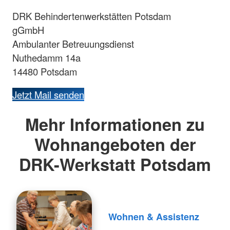
DRK Behindertenwerkstätten Potsdam
gGmbH
Ambulanter Betreuungsdienst
Nuthedamm 14a
14480 Potsdam
Jetzt Mail senden
Mehr Informationen zu
Wohnangeboten der
DRK-Werkstatt Potsdam
Wohnen & Assistenz