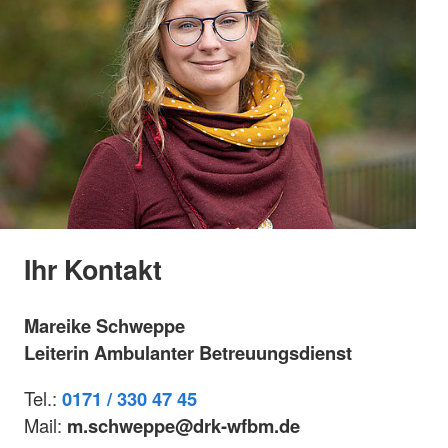
Ihr Kontakt
Mareike Schweppe
Leiterin Ambulanter Betreuungsdienst
Tel.:
0171 / 330 47 45
Mail:
m.schweppe@drk-wfbm.de