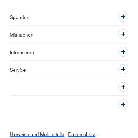
Spenden
Mitmachen
Informieren
Service
Hinweise und Meldestelle
Datenschutz