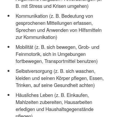
B. mit Stress und Krisen umgehen)
Kommunikation (z. B. Bedeutung von
gesprochenen Mitteilungen erfassen,
Sprechen und Anwenden von Hilfsmitteln
zur Kommunikation)
Mobilität (z. B. sich bewegen, Grob- und
Feinmotorik, sich in Umgebungen
fortbewegen, Transportmittel benutzen)
Selbstversorgung (z. B. sich waschen,
kleiden und seinen Körper pflegen, Essen,
Trinken, auf seine Gesundheit achten)
Häusliches Leben (z. B. Einkaufen,
Mahlzeiten zubereiten, Hausarbeiten
erledigen und Haushaltsgegenstände
pflegen)