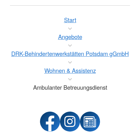
Start
Angebote
DRK-Behindertenwerkstätten Potsdam gGmbH
Wohnen & Assistenz
Ambulanter Betreuungsdienst