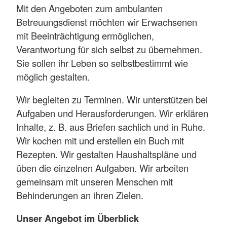
Mit den Angeboten zum ambulanten
Betreuungsdienst möchten wir Erwachsenen
mit Beeinträchtigung ermöglichen,
Verantwortung für sich selbst zu übernehmen.
Sie sollen ihr Leben so selbstbestimmt wie
möglich gestalten.
Wir begleiten zu Terminen. Wir unterstützen bei
Aufgaben und Herausforderungen. Wir erklären
Inhalte, z. B. aus Briefen sachlich und in Ruhe.
Wir kochen mit und erstellen ein Buch mit
Rezepten. Wir gestalten Haushaltspläne und
üben die einzelnen Aufgaben. Wir arbeiten
gemeinsam mit unseren Menschen mit
Behinderungen an ihren Zielen.
Unser Angebot im Überblick