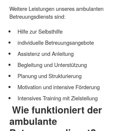
Weitere Leistungen unseres ambulanten
Betreuungsdiensts sind:
Hilfe zur Selbsthilfe
individuelle Betreuungsangebote
Assistenz und Anleitung
Begleitung und Unterstützung
Planung und Strukturierung
Motivation und intensive Förderung
Intensives Training mit Zielstellung
Wie funktioniert der
ambulante