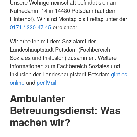
Unsere Wohngemeinschaft befindet sich am
Nuthedamm 14 in 14480 Potsdam (auf dem
Hinterhof). Wir sind Montag bis Freitag unter der
0171 / 330 47 45
erreichbar.
Wir arbeiten mit dem Sozialamt der
Landeshauptstadt Potsdam (Fachbereich
Soziales und Inklusion) zusammen. Weitere
Informationen zum Fachbereich Soziales und
Inklusion der Landeshauptstadt Potsdam
gibt es
online
und
per Mail
.
Ambulanter
Betreuungsdienst: Was
machen wir?