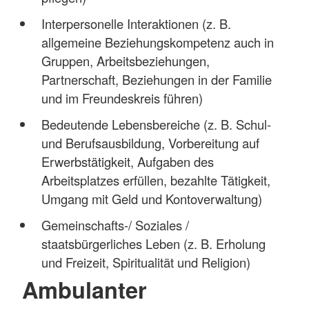
Interpersonelle Interaktionen (z. B.
allgemeine Beziehungskompetenz auch in
Gruppen, Arbeitsbeziehungen,
Partnerschaft, Beziehungen in der Familie
und im Freundeskreis führen)
Bedeutende Lebensbereiche (z. B. Schul-
und Berufsausbildung, Vorbereitung auf
Erwerbstätigkeit, Aufgaben des
Arbeitsplatzes erfüllen, bezahlte Tätigkeit,
Umgang mit Geld und Kontoverwaltung)
Gemeinschafts-/ Soziales /
staatsbürgerliches Leben (z. B. Erholung
und Freizeit, Spiritualität und Religion)
Ambulanter